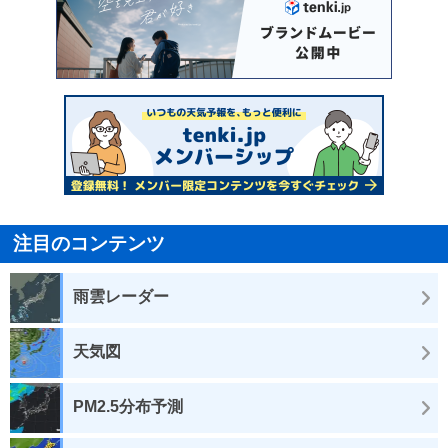
注目のコンテンツ
雨雲レーダー
天気図
PM2.5分布予測