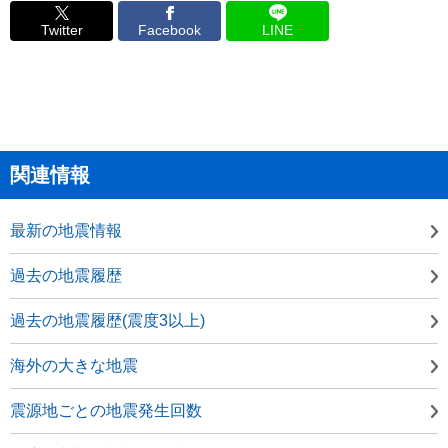
Twitter
Facebook
LINE
関連情報
最新の地震情報
過去の地震履歴
過去の地震履歴(震度3以上)
海外の大きな地震
震源地ごとの地震発生回数