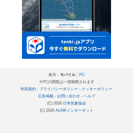
表示：
モバイル
｜
PC
※PCの閲覧は一部制限されます
利用規約
-
プライバシーポリシー
-
クッキーポリシー
広告掲載
-
お問い合わせ
-
ヘルプ
(C) 2026
日本気象協会
(C) 2026
ALiNKインターネット