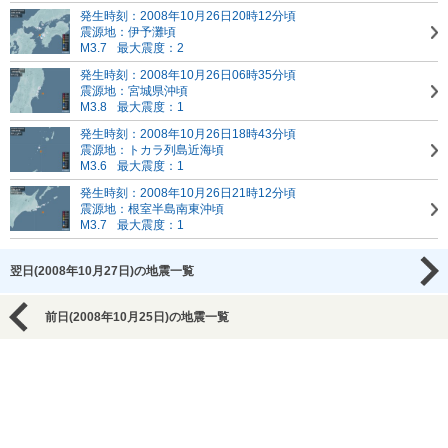
発生時刻：2008年10月26日20時12分頃
震源地：伊予灘頃
M3.7
最大震度：2
発生時刻：2008年10月26日06時35分頃
震源地：宮城県沖頃
M3.8
最大震度：1
発生時刻：2008年10月26日18時43分頃
震源地：トカラ列島近海頃
M3.6
最大震度：1
発生時刻：2008年10月26日21時12分頃
震源地：根室半島南東沖頃
M3.7
最大震度：1
翌日(2008年10月27日)の地震一覧
前日(2008年10月25日)の地震一覧