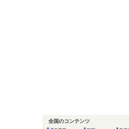
全国のコンテンツ