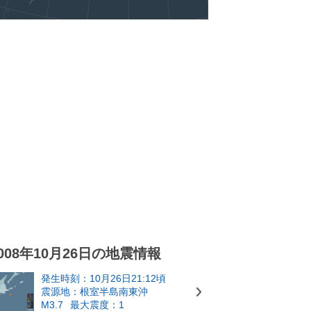
008年10月26日の地震情報
発生時刻：10月26日21:12頃
震源地：根室半島南東沖
M3.7
最大震度：1