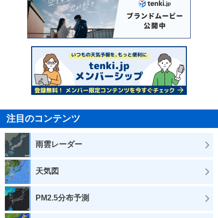
注目のコンテンツ
雨雲レーダー
天気図
PM2.5分布予測