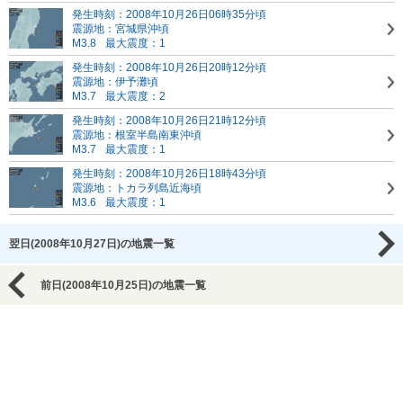
発生時刻：2008年10月26日06時35分頃
震源地：宮城県沖頃
M3.8
最大震度：1
発生時刻：2008年10月26日20時12分頃
震源地：伊予灘頃
M3.7
最大震度：2
発生時刻：2008年10月26日21時12分頃
震源地：根室半島南東沖頃
M3.7
最大震度：1
発生時刻：2008年10月26日18時43分頃
震源地：トカラ列島近海頃
M3.6
最大震度：1
翌日(2008年10月27日)の地震一覧
前日(2008年10月25日)の地震一覧