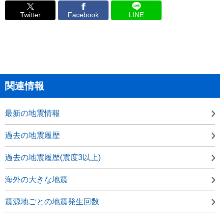
Twitter
Facebook
LINE
関連情報
最新の地震情報
過去の地震履歴
過去の地震履歴(震度3以上)
海外の大きな地震
震源地ごとの地震発生回数