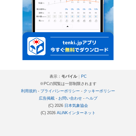
表示：
モバイル
｜
PC
※PCの閲覧は一部制限されます
利用規約
-
プライバシーポリシー
-
クッキーポリシー
広告掲載
-
お問い合わせ
-
ヘルプ
(C) 2026
日本気象協会
(C) 2026
ALiNKインターネット