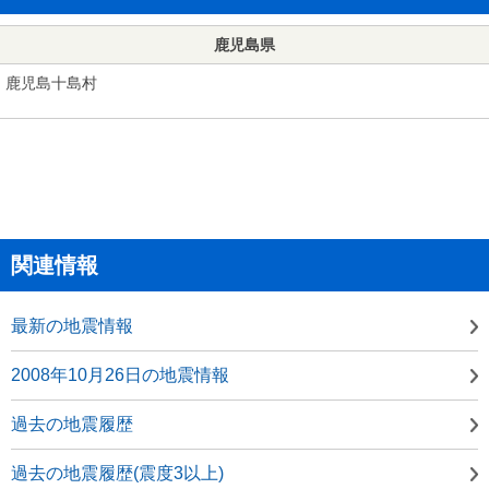
鹿児島県
鹿児島十島村
関連情報
最新の地震情報
2008年10月26日の地震情報
過去の地震履歴
過去の地震履歴(震度3以上)