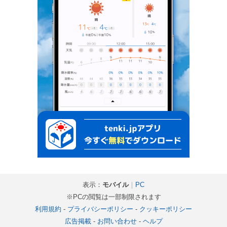
表示：
モバイル
｜
PC
※PCの閲覧は一部制限されます
利用規約
-
プライバシーポリシー
-
クッキーポリシー
広告掲載
-
お問い合わせ
-
ヘルプ