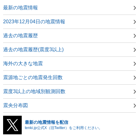
最新の地震情報
2023年12月04日の地震情報
過去の地震履歴
過去の地震履歴(震度3以上)
海外の大きな地震
震源地ごとの地震発生回数
震度3以上の地域別観測回数
震央分布図
最新の地震情報を配信
tenki.jp公式X（旧Twitter）をご利用ください。