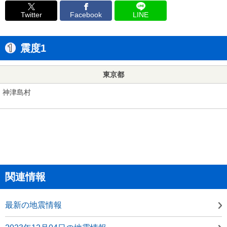
Twitter
Facebook
LINE
震度1
東京都
神津島村
関連情報
最新の地震情報