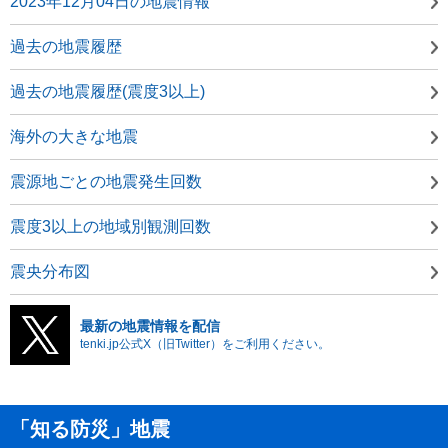
2023年12月04日の地震情報
過去の地震履歴
過去の地震履歴(震度3以上)
海外の大きな地震
震源地ごとの地震発生回数
震度3以上の地域別観測回数
震央分布図
最新の地震情報を配信
tenki.jp公式X（旧Twitter）をご利用ください。
「知る防災」地震