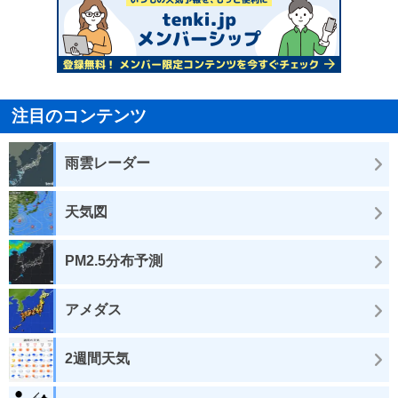
注目のコンテンツ
雨雲レーダー
天気図
PM2.5分布予測
アメダス
2週間天気