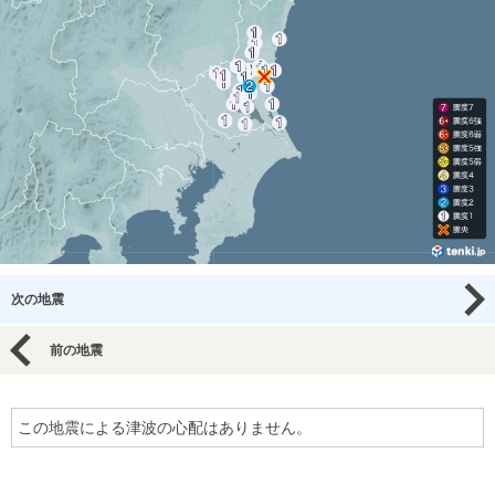
次の地震
前の地震
この地震による津波の心配はありません。