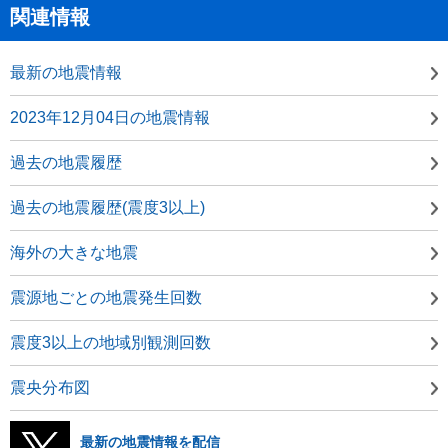
関連情報
最新の地震情報
2023年12月04日の地震情報
過去の地震履歴
過去の地震履歴(震度3以上)
海外の大きな地震
震源地ごとの地震発生回数
震度3以上の地域別観測回数
震央分布図
最新の地震情報を配信