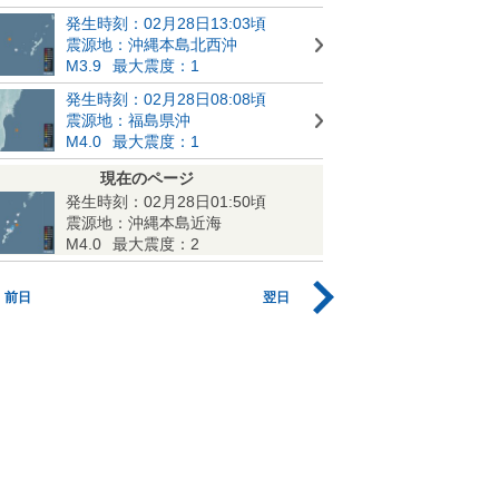
発生時刻：02月28日13:03頃
震源地：沖縄本島北西沖
M3.9
最大震度：1
発生時刻：02月28日08:08頃
震源地：福島県沖
M4.0
最大震度：1
現在のページ
発生時刻：02月28日01:50頃
震源地：沖縄本島近海
M4.0
最大震度：2
前日
翌日