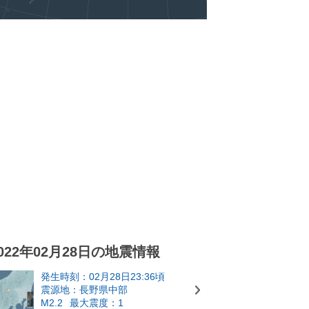
022年02月28日の地震情報
発生時刻：02月28日23:36頃
震源地：長野県中部
M2.2
最大震度：1