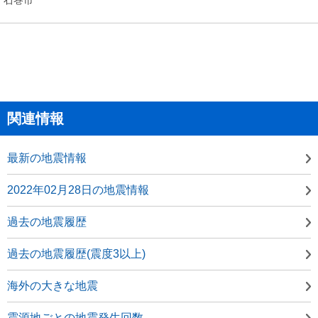
関連情報
最新の地震情報
2022年02月28日の地震情報
過去の地震履歴
過去の地震履歴(震度3以上)
海外の大きな地震
震源地ごとの地震発生回数