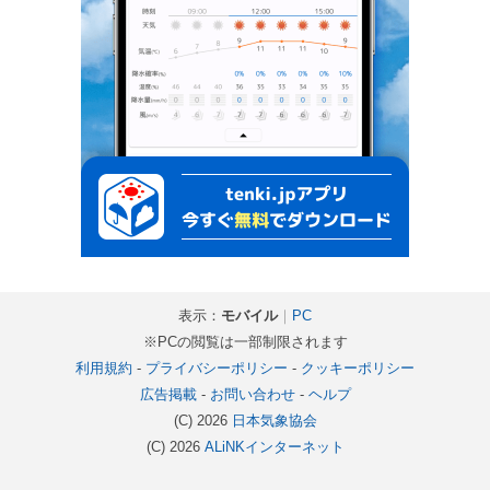
表示：
モバイル
｜
PC
※PCの閲覧は一部制限されます
利用規約
-
プライバシーポリシー
-
クッキーポリシー
広告掲載
-
お問い合わせ
-
ヘルプ
(C) 2026
日本気象協会
(C) 2026
ALiNKインターネット