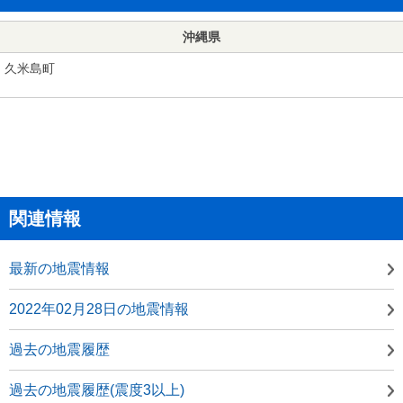
沖縄県
久米島町
関連情報
最新の地震情報
2022年02月28日の地震情報
過去の地震履歴
過去の地震履歴(震度3以上)