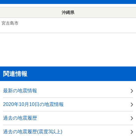
沖縄県
宮古島市
関連情報
最新の地震情報
2020年10月10日の地震情報
過去の地震履歴
過去の地震履歴(震度3以上)