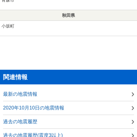
秋田県
小坂町
関連情報
最新の地震情報
2020年10月10日の地震情報
過去の地震履歴
過去の地震履歴(震度3以上)