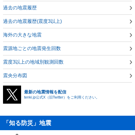
過去の地震履歴
過去の地震履歴(震度3以上)
海外の大きな地震
震源地ごとの地震発生回数
震度3以上の地域別観測回数
震央分布図
最新の地震情報を配信
tenki.jp公式X（旧Twitter）をご利用ください。
「知る防災」地震