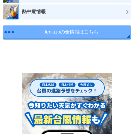
熱中症情報
tenki.jpの全情報はこちら