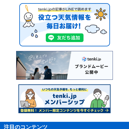
注目のコンテンツ