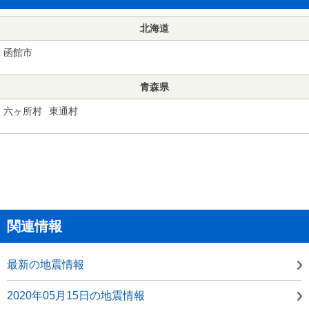
北海道
函館市
青森県
六ヶ所村
東通村
関連情報
最新の地震情報
2020年05月15日の地震情報