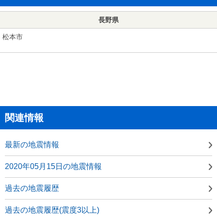
長野県
松本市
関連情報
最新の地震情報
2020年05月15日の地震情報
過去の地震履歴
過去の地震履歴(震度3以上)