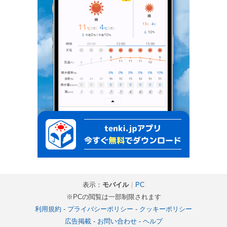
表示：
モバイル
｜
PC
※PCの閲覧は一部制限されます
利用規約
-
プライバシーポリシー
-
クッキーポリシー
広告掲載
-
お問い合わせ
-
ヘルプ