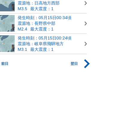
震源地：日高地方西部
M3.5
最大震度：1
発生時刻：05月15日00:34頃
震源地：長野県中部
M2.4
最大震度：1
発生時刻：05月15日00:24頃
震源地：岐阜県飛騨地方
M3.1
最大震度：1
前日
翌日