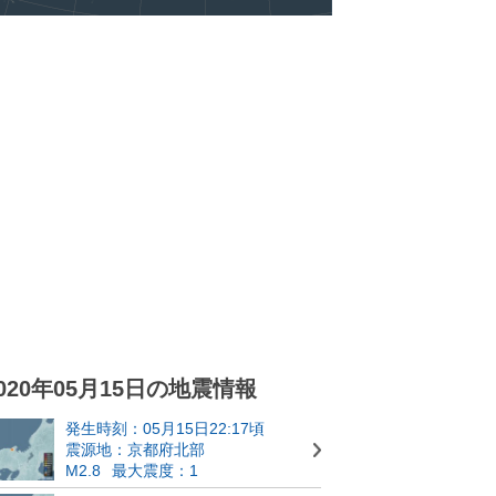
020年05月15日の地震情報
発生時刻：05月15日22:17頃
震源地：京都府北部
M2.8
最大震度：1