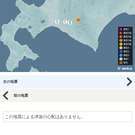
次の地震
前の地震
この地震による津波の心配はありません。