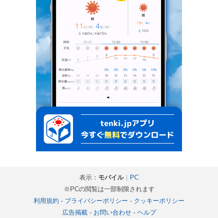
表示：
モバイル
｜
PC
※PCの閲覧は一部制限されます
利用規約
-
プライバシーポリシー
-
クッキーポリシー
広告掲載
-
お問い合わせ
-
ヘルプ