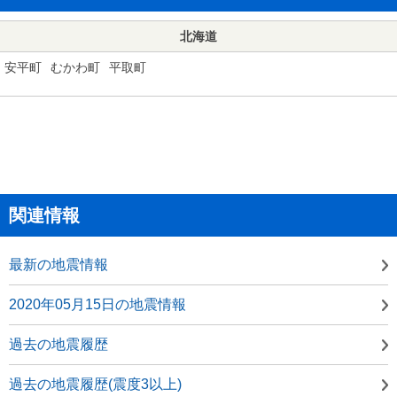
北海道
安平町
むかわ町
平取町
関連情報
最新の地震情報
2020年05月15日の地震情報
過去の地震履歴
過去の地震履歴(震度3以上)