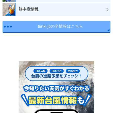
熱中症情報
tenki.jpの全情報はこちら