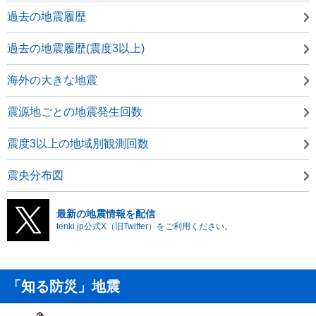
過去の地震履歴
過去の地震履歴(震度3以上)
海外の大きな地震
震源地ごとの地震発生回数
震度3以上の地域別観測回数
震央分布図
最新の地震情報を配信
tenki.jp公式X（旧Twitter）をご利用ください。
「知る防災」地震