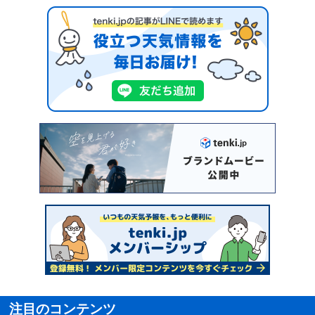
注目のコンテンツ