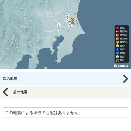
次の地震
前の地震
この地震による津波の心配はありません。