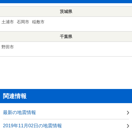
茨城県
土浦市
石岡市
稲敷市
千葉県
野田市
関連情報
最新の地震情報
2019年11月02日の地震情報