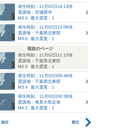
発生時刻：11月02日14:13頃
震源地：宮城県沖
M3.6
最大震度：1
発生時刻：11月02日12:06頃
震源地：千葉県北東部
M3.6
最大震度：1
現在のページ
発生時刻：11月02日11:12頃
震源地：千葉県北東部
M2.5
最大震度：1
発生時刻：11月02日00:46頃
震源地：千葉県北東部
M3.4
最大震度：1
発生時刻：11月02日00:38頃
震源地：奄美大島近海
M4.2
最大震度：2
前日
翌日