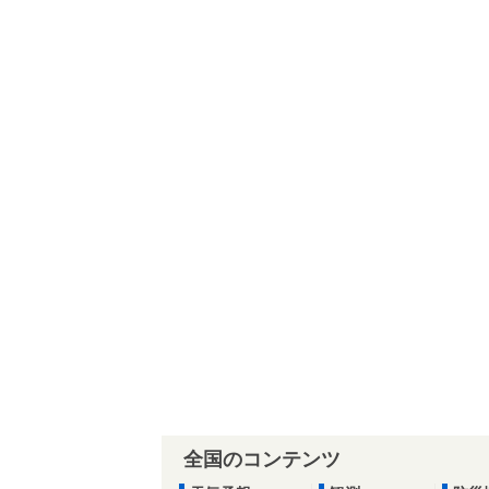
全国のコンテンツ