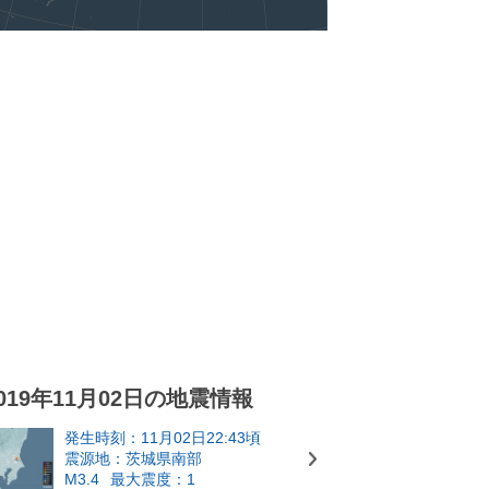
019年11月02日の地震情報
発生時刻：11月02日22:43頃
震源地：茨城県南部
M3.4
最大震度：1