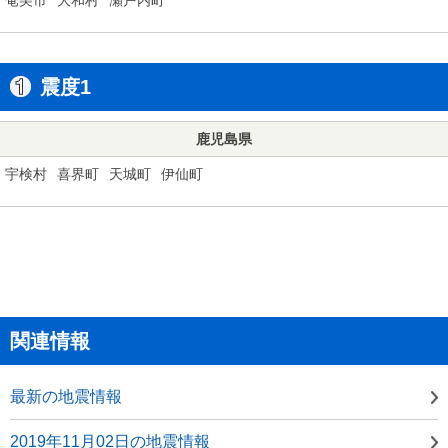
震度1
鹿児島県
宇検村
喜界町
天城町
伊仙町
関連情報
最新の地震情報
2019年11月02日の地震情報