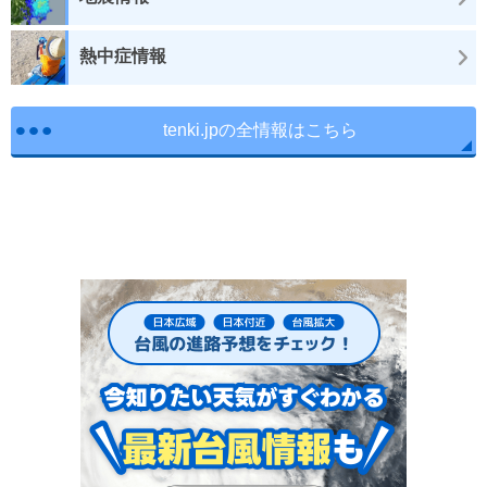
熱中症情報
tenki.jpの全情報はこちら