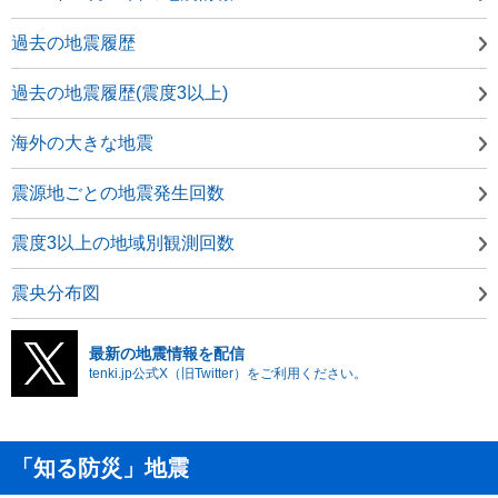
過去の地震履歴
過去の地震履歴(震度3以上)
海外の大きな地震
震源地ごとの地震発生回数
震度3以上の地域別観測回数
震央分布図
最新の地震情報を配信
tenki.jp公式X（旧Twitter）をご利用ください。
「知る防災」地震