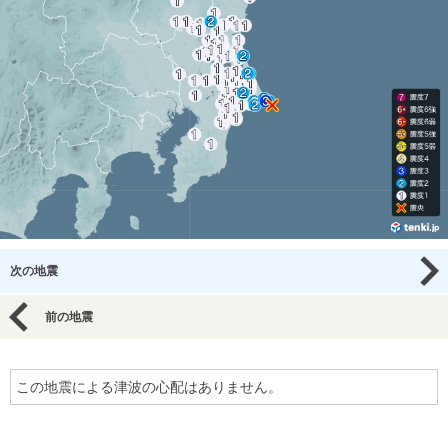
次の地震
前の地震
この地震による津波の心配はありません。