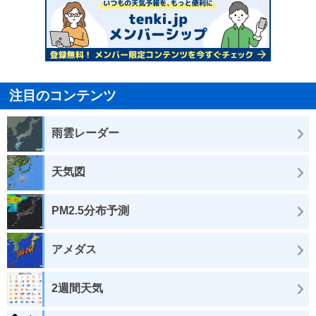
注目のコンテンツ
雨雲レーダー
天気図
PM2.5分布予測
アメダス
2週間天気