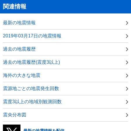
関連情報
最新の地震情報
2019年03月17日の地震情報
過去の地震履歴
過去の地震履歴(震度3以上)
海外の大きな地震
震源地ごとの地震発生回数
震度3以上の地域別観測回数
震央分布図
最新の地震情報を配信