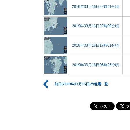
2019年03月16日22時41分頃
2019年03月16日22時09分頃
2019年03月16日17時01分頃
2019年03月16日06時25分頃
前日(2019年03月15日)の地震一覧