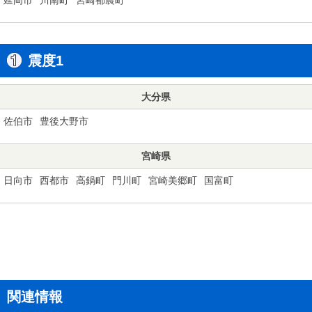
震度1
大分県
佐伯市
豊後大野市
宮崎県
日向市
西都市
高鍋町
門川町
宮崎美郷町
国富町
関連情報