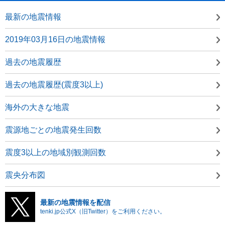
最新の地震情報
2019年03月16日の地震情報
過去の地震履歴
過去の地震履歴(震度3以上)
海外の大きな地震
震源地ごとの地震発生回数
震度3以上の地域別観測回数
震央分布図
最新の地震情報を配信
tenki.jp公式X（旧Twitter）をご利用ください。