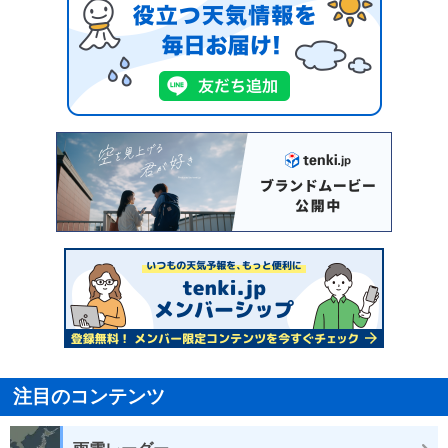
注目のコンテンツ