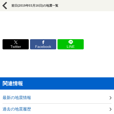
前日(2019年03月16日)の地震一覧
Twitter
Facebook
LINE
関連情報
最新の地震情報
過去の地震履歴