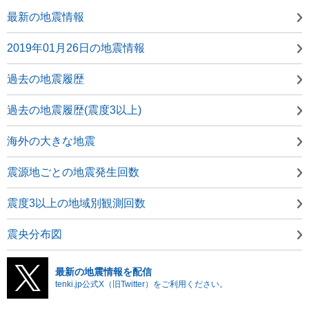
最新の地震情報
2019年01月26日の地震情報
過去の地震履歴
過去の地震履歴(震度3以上)
海外の大きな地震
震源地ごとの地震発生回数
震度3以上の地域別観測回数
震央分布図
最新の地震情報を配信
tenki.jp公式X（旧Twitter）をご利用ください。