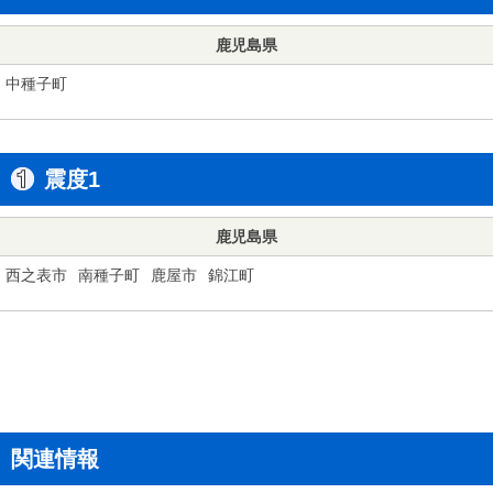
鹿児島県
中種子町
震度1
鹿児島県
西之表市
南種子町
鹿屋市
錦江町
関連情報