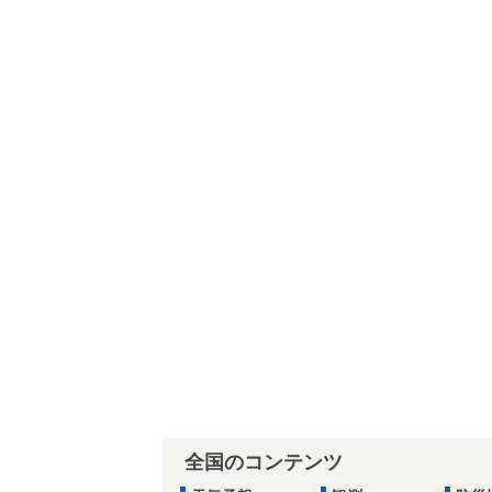
全国のコンテンツ