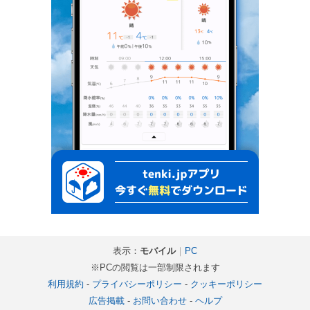
表示：
モバイル
｜
PC
※PCの閲覧は一部制限されます
利用規約
-
プライバシーポリシー
-
クッキーポリシー
広告掲載
-
お問い合わせ
-
ヘルプ