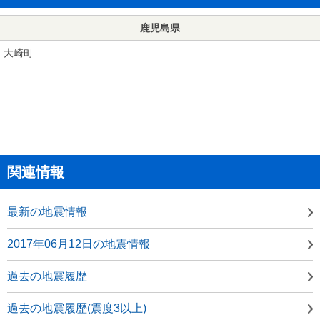
鹿児島県
大崎町
関連情報
最新の地震情報
2017年06月12日の地震情報
過去の地震履歴
過去の地震履歴(震度3以上)