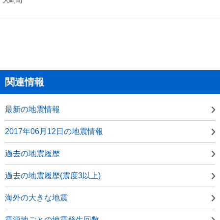
関連情報
最新の地震情報
2017年06月12日の地震情報
過去の地震履歴
過去の地震履歴(震度3以上)
海外の大きな地震
震源地ごとの地震発生回数