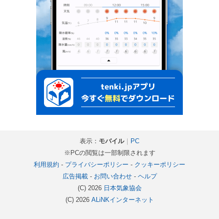
表示：
モバイル
｜
PC
※PCの閲覧は一部制限されます
利用規約
-
プライバシーポリシー
-
クッキーポリシー
広告掲載
-
お問い合わせ
-
ヘルプ
(C) 2026
日本気象協会
(C) 2026
ALiNKインターネット