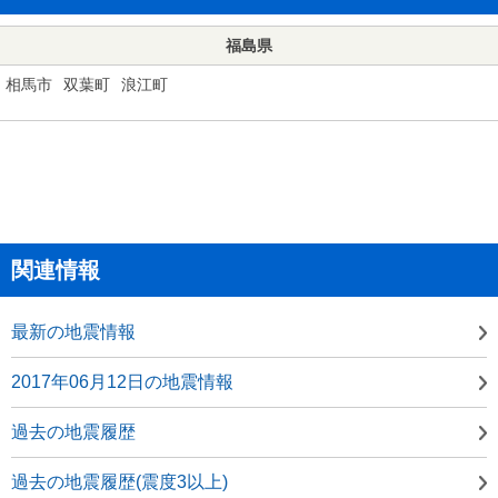
福島県
相馬市
双葉町
浪江町
関連情報
最新の地震情報
2017年06月12日の地震情報
過去の地震履歴
過去の地震履歴(震度3以上)