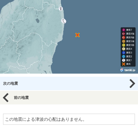
次の地震
前の地震
この地震による津波の心配はありません。