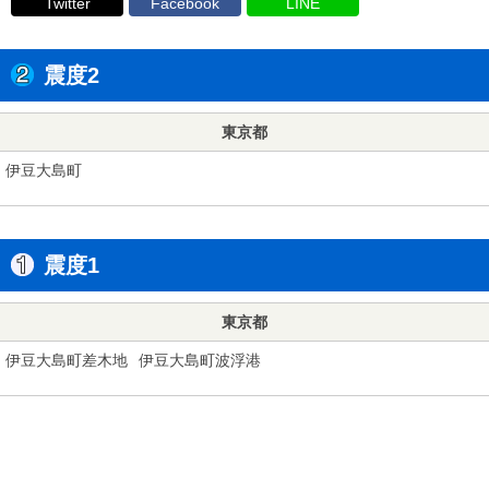
Twitter
Facebook
LINE
震度2
東京都
伊豆大島町
震度1
東京都
伊豆大島町差木地
伊豆大島町波浮港