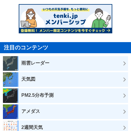
注目のコンテンツ
雨雲レーダー
天気図
PM2.5分布予測
アメダス
2週間天気