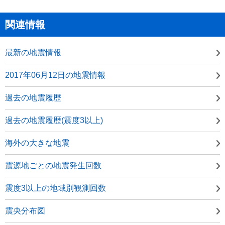
関連情報
最新の地震情報
2017年06月12日の地震情報
過去の地震履歴
過去の地震履歴(震度3以上)
海外の大きな地震
震源地ごとの地震発生回数
震度3以上の地域別観測回数
震央分布図