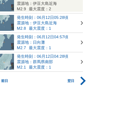
震源地：伊豆大島近海
M2.9
最大震度：2
発生時刻：06月12日05:28頃
震源地：伊豆大島近海
M2.8
最大震度：1
発生時刻：06月12日04:57頃
震源地：日向灘
M2.7
最大震度：1
発生時刻：06月12日04:28頃
震源地：群馬県南部
M2.1
最大震度：1
前日
翌日