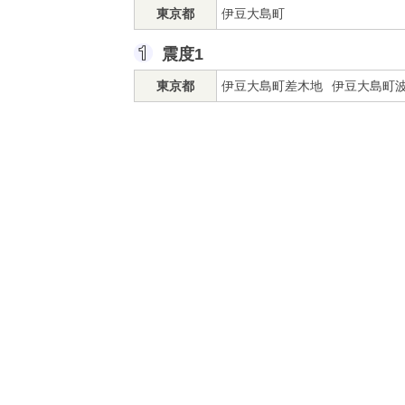
東京都
伊豆大島町
震度1
東京都
伊豆大島町差木地
伊豆大島町