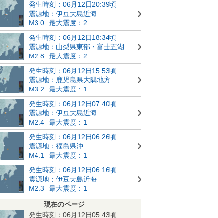
発生時刻：06月12日20:39頃
震源地：伊豆大島近海
M3.0
最大震度：2
発生時刻：06月12日18:34頃
震源地：山梨県東部・富士五湖
M2.8
最大震度：2
発生時刻：06月12日15:53頃
震源地：鹿児島県大隅地方
M3.2
最大震度：1
発生時刻：06月12日07:40頃
震源地：伊豆大島近海
M2.4
最大震度：1
発生時刻：06月12日06:26頃
震源地：福島県沖
M4.1
最大震度：1
発生時刻：06月12日06:16頃
震源地：伊豆大島近海
M2.3
最大震度：1
現在のページ
発生時刻：06月12日05:43頃