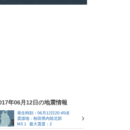
017年06月12日の地震情報
発生時刻：06月12日20:45頃
震源地：秋田県内陸北部
M3.1
最大震度：2