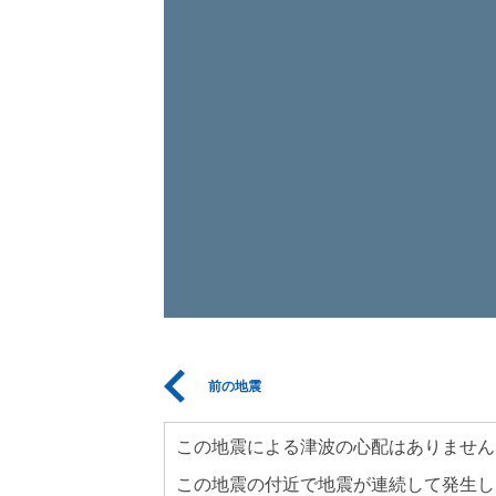
前の地震
この地震による津波の心配はありません
この地震の付近で地震が連続して発生し