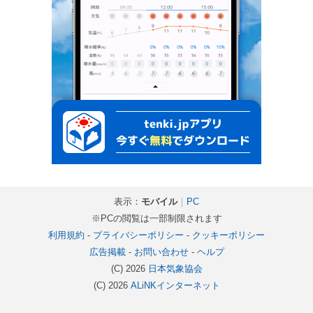
表示：
モバイル
｜
PC
※PCの閲覧は一部制限されます
利用規約
-
プライバシーポリシー
-
クッキーポリシー
広告掲載
-
お問い合わせ
-
ヘルプ
(C) 2026
日本気象協会
(C) 2026
ALiNKインターネット