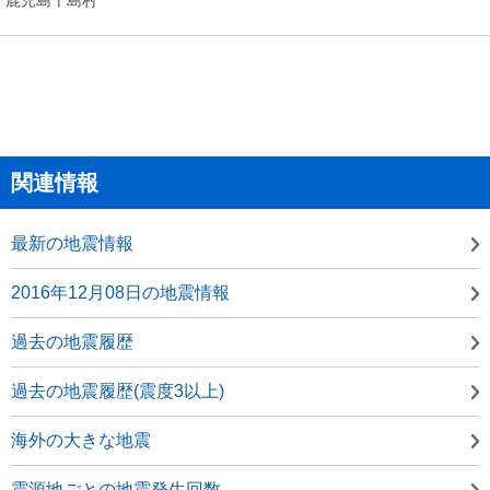
関連情報
最新の地震情報
2016年12月08日の地震情報
過去の地震履歴
過去の地震履歴(震度3以上)
海外の大きな地震
震源地ごとの地震発生回数