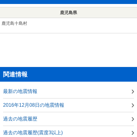
鹿児島県
鹿児島十島村
関連情報
最新の地震情報
2016年12月08日の地震情報
過去の地震履歴
過去の地震履歴(震度3以上)