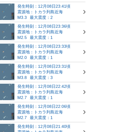
発生時刻：12月08日23:41頃
震源地：トカラ列島近海
M3.3
最大震度：2
発生時刻：12月08日23:36頃
震源地：トカラ列島近海
M2.5
最大震度：1
発生時刻：12月08日23:33頃
震源地：トカラ列島近海
M2.0
最大震度：1
発生時刻：12月08日23:31頃
震源地：トカラ列島近海
M3.8
最大震度：3
発生時刻：12月08日22:42頃
震源地：トカラ列島近海
M2.7
最大震度：1
発生時刻：12月08日22:06頃
震源地：トカラ列島近海
M2.7
最大震度：1
発生時刻：12月08日21:40頃
震源地：トカラ列島近海