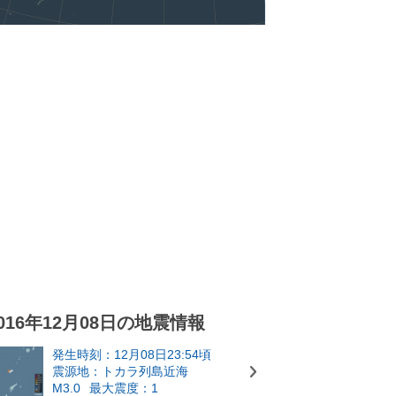
016年12月08日の地震情報
発生時刻：12月08日23:54頃
震源地：トカラ列島近海
M3.0
最大震度：1