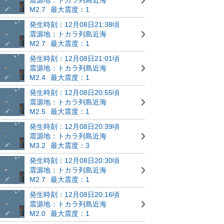
M2.7
最大震度：1
発生時刻：12月08日21:38頃
震源地：トカラ列島近海
M2.7
最大震度：1
発生時刻：12月08日21:01頃
震源地：トカラ列島近海
M2.4
最大震度：1
発生時刻：12月08日20:55頃
震源地：トカラ列島近海
M2.5
最大震度：1
発生時刻：12月08日20:39頃
震源地：トカラ列島近海
M3.2
最大震度：3
発生時刻：12月08日20:30頃
震源地：トカラ列島近海
M2.7
最大震度：1
発生時刻：12月08日20:16頃
震源地：トカラ列島近海
M2.0
最大震度：1