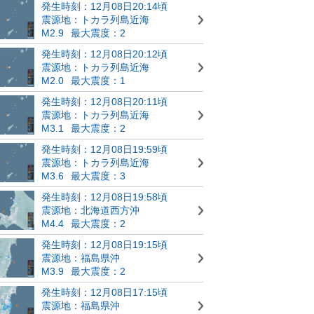
発生時刻：12月08日20:14頃
震源地：トカラ列島近海
M2.9
最大震度：2
発生時刻：12月08日20:12頃
震源地：トカラ列島近海
M2.0
最大震度：1
発生時刻：12月08日20:11頃
震源地：トカラ列島近海
M3.1
最大震度：2
発生時刻：12月08日19:59頃
震源地：トカラ列島近海
M3.6
最大震度：3
発生時刻：12月08日19:58頃
震源地：北海道西方沖
M4.4
最大震度：2
発生時刻：12月08日19:15頃
震源地：福島県沖
M3.9
最大震度：2
発生時刻：12月08日17:15頃
震源地：福島県沖