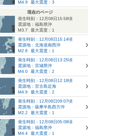
M4.9
最大震度：3
現在のページ
発生時刻：12月08日15:58頃
震源地：福島県沖
M3.7
最大震度：1
発生時刻：12月08日15:14頃
震源地：北海道南西沖
M2.8
最大震度：1
発生時刻：12月08日13:25頃
震源地：宮城県沖
M4.0
最大震度：2
発生時刻：12月08日12:18頃
震源地：宮古島近海
M4.9
最大震度：2
発生時刻：12月08日09:07頃
震源地：薩摩半島西方沖
M2.2
最大震度：1
発生時刻：12月08日05:08頃
震源地：福島県沖
M4.4
最大震度：1