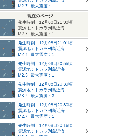
M2.7
最大震度：1
現在のページ
発生時刻：12月08日21:38頃
震源地：トカラ列島近海
M2.7
最大震度：1
発生時刻：12月08日21:01頃
震源地：トカラ列島近海
M2.4
最大震度：1
発生時刻：12月08日20:55頃
震源地：トカラ列島近海
M2.5
最大震度：1
発生時刻：12月08日20:39頃
震源地：トカラ列島近海
M3.2
最大震度：3
発生時刻：12月08日20:30頃
震源地：トカラ列島近海
M2.7
最大震度：1
発生時刻：12月08日20:16頃
震源地：トカラ列島近海