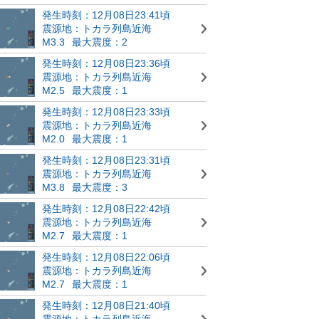
発生時刻：12月08日23:41頃
震源地：トカラ列島近海
M3.3
最大震度：2
発生時刻：12月08日23:36頃
震源地：トカラ列島近海
M2.5
最大震度：1
発生時刻：12月08日23:33頃
震源地：トカラ列島近海
M2.0
最大震度：1
発生時刻：12月08日23:31頃
震源地：トカラ列島近海
M3.8
最大震度：3
発生時刻：12月08日22:42頃
震源地：トカラ列島近海
M2.7
最大震度：1
発生時刻：12月08日22:06頃
震源地：トカラ列島近海
M2.7
最大震度：1
発生時刻：12月08日21:40頃
震源地：トカラ列島近海