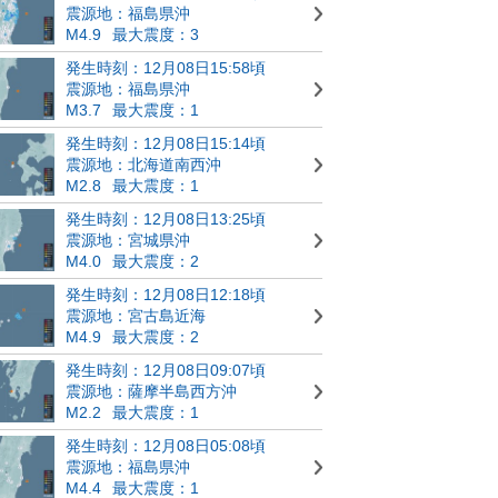
震源地：福島県沖
M4.9
最大震度：3
発生時刻：12月08日15:58頃
震源地：福島県沖
M3.7
最大震度：1
発生時刻：12月08日15:14頃
震源地：北海道南西沖
M2.8
最大震度：1
発生時刻：12月08日13:25頃
震源地：宮城県沖
M4.0
最大震度：2
発生時刻：12月08日12:18頃
震源地：宮古島近海
M4.9
最大震度：2
発生時刻：12月08日09:07頃
震源地：薩摩半島西方沖
M2.2
最大震度：1
発生時刻：12月08日05:08頃
震源地：福島県沖
M4.4
最大震度：1