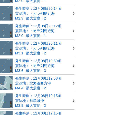
M2.0
最大震度：1
発生時刻：12月08日20:14頃
震源地：トカラ列島近海
M2.9
最大震度：2
発生時刻：12月08日20:12頃
震源地：トカラ列島近海
M2.0
最大震度：1
発生時刻：12月08日20:11頃
震源地：トカラ列島近海
M3.1
最大震度：2
発生時刻：12月08日19:59頃
震源地：トカラ列島近海
M3.6
最大震度：3
発生時刻：12月08日19:58頃
震源地：北海道西方沖
M4.4
最大震度：2
発生時刻：12月08日19:15頃
震源地：福島県沖
M3.9
最大震度：2
発生時刻：12月08日17:15頃