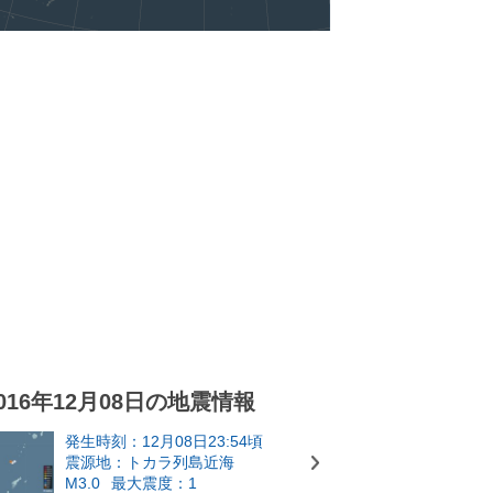
016年12月08日の地震情報
発生時刻：12月08日23:54頃
震源地：トカラ列島近海
M3.0
最大震度：1