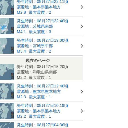
発生時刻：08月27日23:11頃
震源地：熊本県熊本地方
M2.8
最大震度：2
発生時刻：08月27日22:46頃
震源地：茨城県南部
M4.1
最大震度：3
発生時刻：08月27日19:00頃
震源地：宮城県中部
M3.4
最大震度：2
現在のページ
発生時刻：08月27日15:20頃
震源地：和歌山県南部
M3.2
最大震度：1
発生時刻：08月27日12:40頃
震源地：熊本県熊本地方
M2.3
最大震度：1
発生時刻：08月27日10:19頃
震源地：熊本県熊本地方
M2.2
最大震度：1
発生時刻：08月27日04:36頃