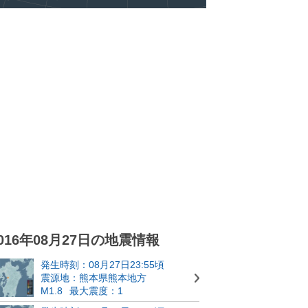
016年08月27日の地震情報
発生時刻：08月27日23:55頃
震源地：熊本県熊本地方
M1.8
最大震度：1