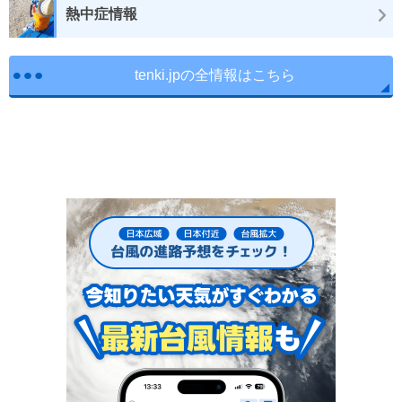
熱中症情報
tenki.jpの全情報はこちら