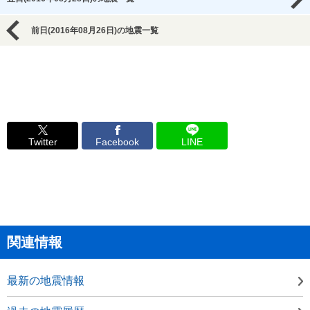
前日(2016年08月26日)の地震一覧
Twitter
Facebook
LINE
関連情報
最新の地震情報