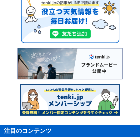
注目のコンテンツ