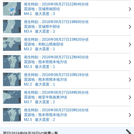
発生時刻：2016年08月27日22時46分頃
震源地：茨城県南部頃
M4.1
最大震度：3
発生時刻：2016年08月27日19時00分頃
震源地：宮城県中部頃
M3.4
最大震度：2
発生時刻：2016年08月27日15時20分頃
震源地：和歌山県南部頃
M3.2
最大震度：1
発生時刻：2016年08月27日12時40分頃
震源地：熊本県熊本地方頃
M2.3
最大震度：1
発生時刻：2016年08月27日10時19分頃
震源地：熊本県熊本地方頃
M2.2
最大震度：1
発生時刻：2016年08月27日04時36分頃
震源地：根室半島南東沖頃
M3.7
最大震度：2
発生時刻：2016年08月27日03時16分頃
震源地：熊本県熊本地方頃
M2.5
最大震度：2
翌日(2016年08月28日)の地震一覧