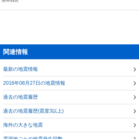
関連情報
最新の地震情報
2016年08月27日の地震情報
過去の地震履歴
過去の地震履歴(震度3以上)
海外の大きな地震
震源地ごとの地震発生回数