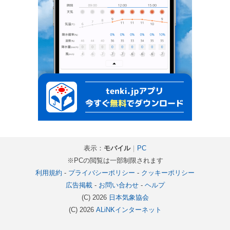
表示：
モバイル
｜
PC
※PCの閲覧は一部制限されます
利用規約
-
プライバシーポリシー
-
クッキーポリシー
広告掲載
-
お問い合わせ
-
ヘルプ
(C) 2026
日本気象協会
(C) 2026
ALiNKインターネット