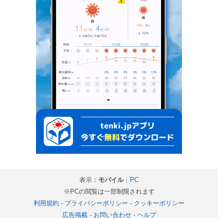
表示：
モバイル
｜
PC
※PCの閲覧は一部制限されます
利用規約
-
プライバシーポリシー
-
クッキーポリシー
広告掲載
-
お問い合わせ
-
ヘルプ