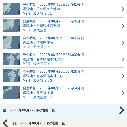
発生時刻：2016年08月26日19時41分頃
震源地：千葉県東方沖頃
M3.3
最大震度：1
発生時刻：2016年08月26日18時28分頃
震源地：千葉県北西部頃
M3.3
最大震度：1
発生時刻：2016年08月26日10時00分頃
震源地：茨城県沖頃
M3.8
最大震度：1
発生時刻：2016年08月26日08時00分頃
震源地：熊本県熊本地方頃
M2.0
最大震度：1
発生時刻：2016年08月26日02時28分頃
震源地：熊本県熊本地方頃
M3.4
最大震度：3
発生時刻：2016年08月26日02時04分頃
震源地：鳥島近海頃
M6.1
最大震度：2
翌日(2016年08月27日)の地震一覧
前日(2016年08月25日)の地震一覧