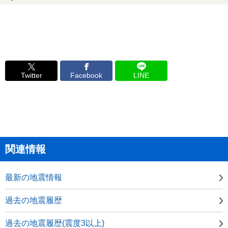
Twitter
Facebook
LINE
関連情報
最新の地震情報
過去の地震履歴
過去の地震履歴(震度3以上)