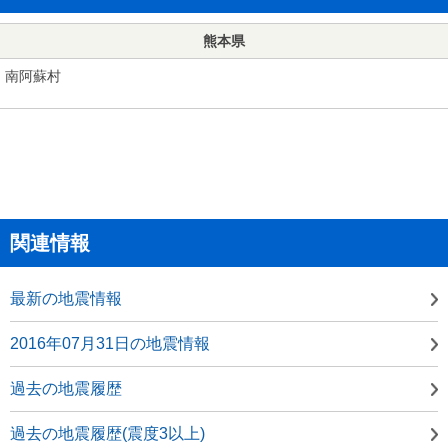
熊本県
南阿蘇村
関連情報
最新の地震情報
2016年07月31日の地震情報
過去の地震履歴
過去の地震履歴(震度3以上)