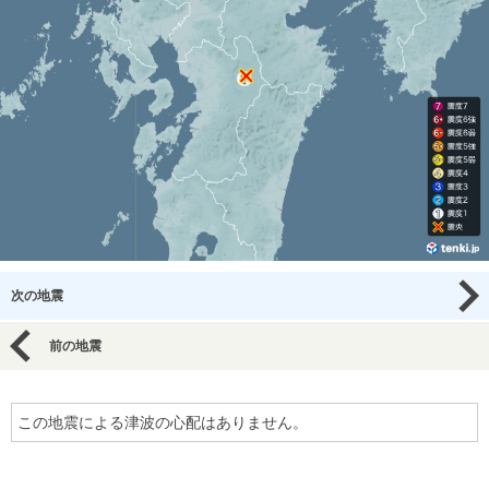
次の地震
前の地震
この地震による津波の心配はありません。