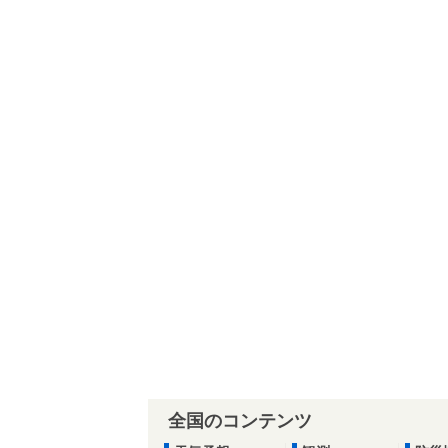
全国のコンテンツ