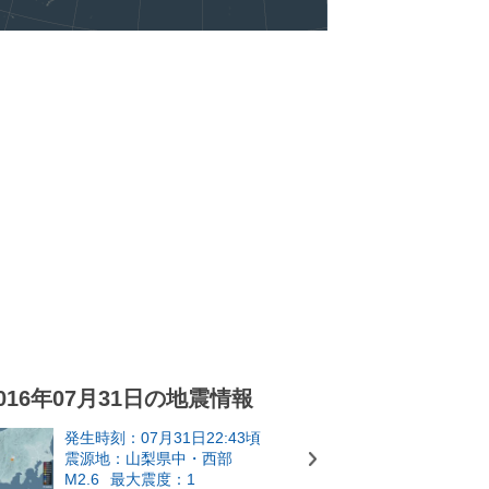
016年07月31日の地震情報
発生時刻：07月31日22:43頃
震源地：山梨県中・西部
M2.6
最大震度：1