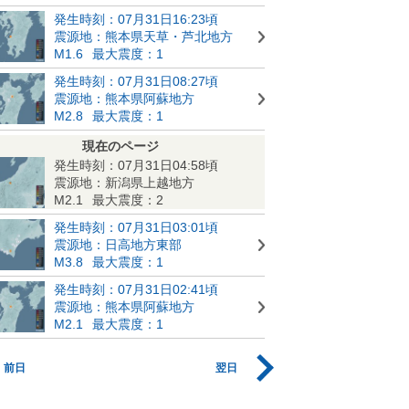
発生時刻：07月31日16:23頃
震源地：熊本県天草・芦北地方
M1.6
最大震度：1
発生時刻：07月31日08:27頃
震源地：熊本県阿蘇地方
M2.8
最大震度：1
現在のページ
発生時刻：07月31日04:58頃
震源地：新潟県上越地方
M2.1
最大震度：2
発生時刻：07月31日03:01頃
震源地：日高地方東部
M3.8
最大震度：1
発生時刻：07月31日02:41頃
震源地：熊本県阿蘇地方
M2.1
最大震度：1
前日
翌日