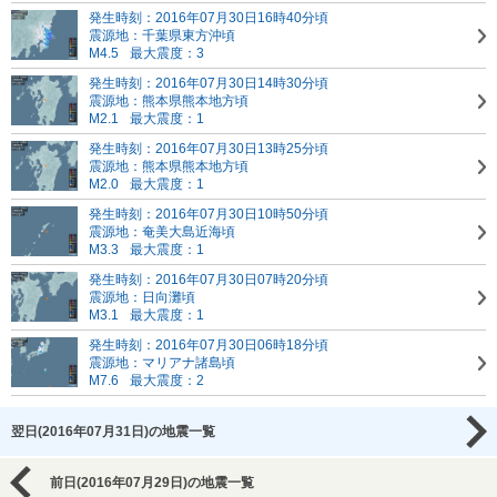
発生時刻：2016年07月30日16時40分頃
震源地：千葉県東方沖頃
M4.5
最大震度：3
発生時刻：2016年07月30日14時30分頃
震源地：熊本県熊本地方頃
M2.1
最大震度：1
発生時刻：2016年07月30日13時25分頃
震源地：熊本県熊本地方頃
M2.0
最大震度：1
発生時刻：2016年07月30日10時50分頃
震源地：奄美大島近海頃
M3.3
最大震度：1
発生時刻：2016年07月30日07時20分頃
震源地：日向灘頃
M3.1
最大震度：1
発生時刻：2016年07月30日06時18分頃
震源地：マリアナ諸島頃
M7.6
最大震度：2
翌日(2016年07月31日)の地震一覧
前日(2016年07月29日)の地震一覧