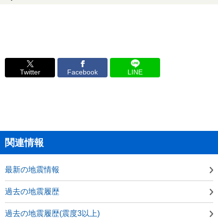
Twitter
Facebook
LINE
関連情報
最新の地震情報
過去の地震履歴
過去の地震履歴(震度3以上)