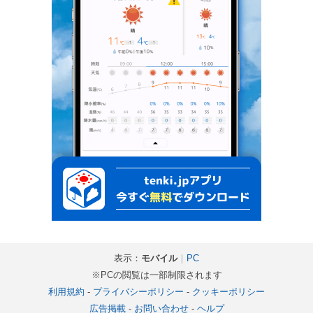
表示：
モバイル
｜
PC
※PCの閲覧は一部制限されます
利用規約
-
プライバシーポリシー
-
クッキーポリシー
広告掲載
-
お問い合わせ
-
ヘルプ