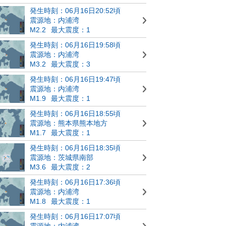
発生時刻：06月16日20:52頃
震源地：内浦湾
M2.2
最大震度：1
発生時刻：06月16日19:58頃
震源地：内浦湾
M3.2
最大震度：3
発生時刻：06月16日19:47頃
震源地：内浦湾
M1.9
最大震度：1
発生時刻：06月16日18:55頃
震源地：熊本県熊本地方
M1.7
最大震度：1
発生時刻：06月16日18:35頃
震源地：茨城県南部
M3.6
最大震度：2
発生時刻：06月16日17:36頃
震源地：内浦湾
M1.8
最大震度：1
発生時刻：06月16日17:07頃
震源地：内浦湾