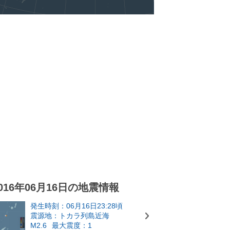
016年06月16日の地震情報
発生時刻：06月16日23:28頃
震源地：トカラ列島近海
M2.6
最大震度：1