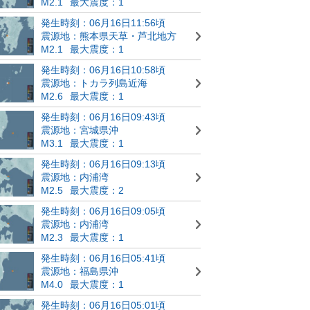
M2.1
最大震度：1
発生時刻：06月16日11:56頃
震源地：熊本県天草・芦北地方
M2.1
最大震度：1
発生時刻：06月16日10:58頃
震源地：トカラ列島近海
M2.6
最大震度：1
発生時刻：06月16日09:43頃
震源地：宮城県沖
M3.1
最大震度：1
発生時刻：06月16日09:13頃
震源地：内浦湾
M2.5
最大震度：2
発生時刻：06月16日09:05頃
震源地：内浦湾
M2.3
最大震度：1
発生時刻：06月16日05:41頃
震源地：福島県沖
M4.0
最大震度：1
発生時刻：06月16日05:01頃