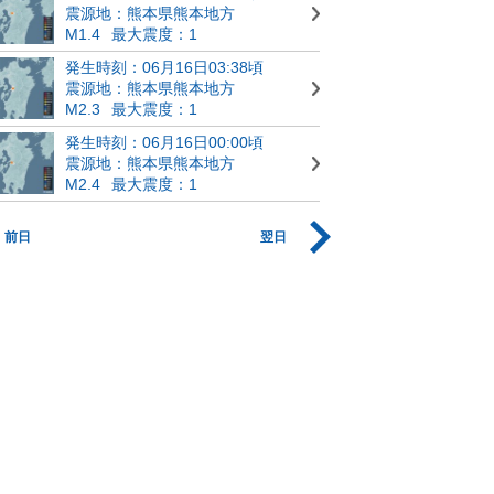
震源地：熊本県熊本地方
M1.4
最大震度：1
発生時刻：06月16日03:38頃
震源地：熊本県熊本地方
M2.3
最大震度：1
発生時刻：06月16日00:00頃
震源地：熊本県熊本地方
M2.4
最大震度：1
前日
翌日