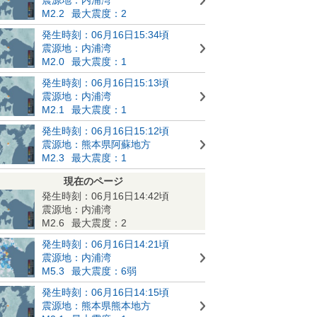
M2.2
最大震度：2
発生時刻：06月16日15:34頃
震源地：内浦湾
M2.0
最大震度：1
発生時刻：06月16日15:13頃
震源地：内浦湾
M2.1
最大震度：1
発生時刻：06月16日15:12頃
震源地：熊本県阿蘇地方
M2.3
最大震度：1
現在のページ
発生時刻：06月16日14:42頃
震源地：内浦湾
M2.6
最大震度：2
発生時刻：06月16日14:21頃
震源地：内浦湾
M5.3
最大震度：6弱
発生時刻：06月16日14:15頃
震源地：熊本県熊本地方