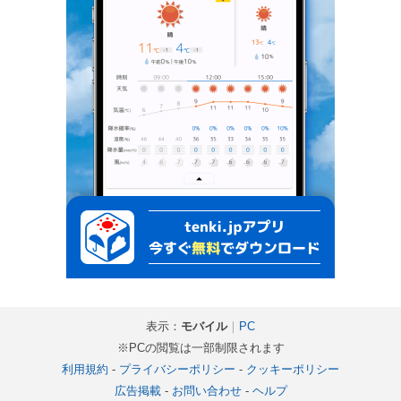
表示：
モバイル
｜
PC
※PCの閲覧は一部制限されます
利用規約
-
プライバシーポリシー
-
クッキーポリシー
広告掲載
-
お問い合わせ
-
ヘルプ