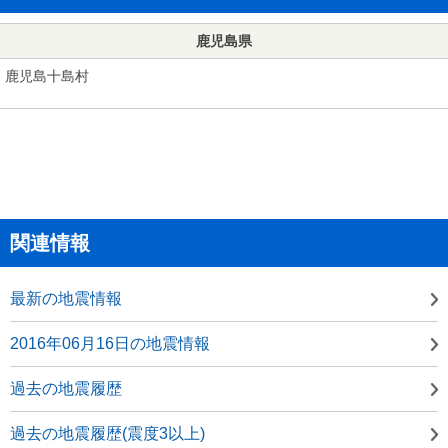
鹿児島県
鹿児島十島村
関連情報
最新の地震情報
2016年06月16日の地震情報
過去の地震履歴
過去の地震履歴(震度3以上)