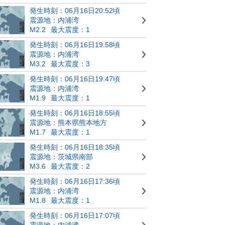
発生時刻：06月16日20:52頃
震源地：内浦湾
M2.2
最大震度：1
発生時刻：06月16日19:58頃
震源地：内浦湾
M3.2
最大震度：3
発生時刻：06月16日19:47頃
震源地：内浦湾
M1.9
最大震度：1
発生時刻：06月16日18:55頃
震源地：熊本県熊本地方
M1.7
最大震度：1
発生時刻：06月16日18:35頃
震源地：茨城県南部
M3.6
最大震度：2
発生時刻：06月16日17:36頃
震源地：内浦湾
M1.8
最大震度：1
発生時刻：06月16日17:07頃
震源地：内浦湾