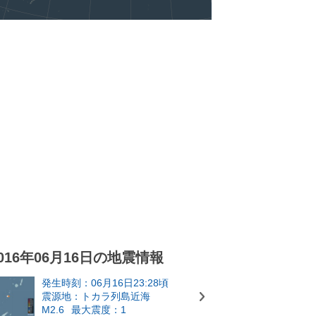
016年06月16日の地震情報
発生時刻：06月16日23:28頃
震源地：トカラ列島近海
M2.6
最大震度：1