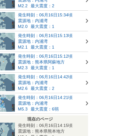
M2.2
最大震度：2
発生時刻：06月16日15:34頃
震源地：内浦湾
M2.0
最大震度：1
発生時刻：06月16日15:13頃
震源地：内浦湾
M2.1
最大震度：1
発生時刻：06月16日15:12頃
震源地：熊本県阿蘇地方
M2.3
最大震度：1
発生時刻：06月16日14:42頃
震源地：内浦湾
M2.6
最大震度：2
発生時刻：06月16日14:21頃
震源地：内浦湾
M5.3
最大震度：6弱
現在のページ
発生時刻：06月16日14:15頃
震源地：熊本県熊本地方