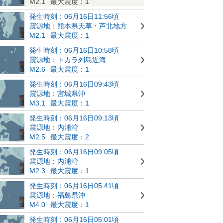
M2.1
最大震度：1
発生時刻：06月16日11:56頃
震源地：熊本県天草・芦北地方
M2.1
最大震度：1
発生時刻：06月16日10:58頃
震源地：トカラ列島近海
M2.6
最大震度：1
発生時刻：06月16日09:43頃
震源地：宮城県沖
M3.1
最大震度：1
発生時刻：06月16日09:13頃
震源地：内浦湾
M2.5
最大震度：2
発生時刻：06月16日09:05頃
震源地：内浦湾
M2.3
最大震度：1
発生時刻：06月16日05:41頃
震源地：福島県沖
M4.0
最大震度：1
発生時刻：06月16日05:01頃