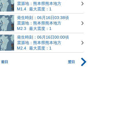
震源地：熊本県熊本地方
M1.4
最大震度：1
発生時刻：06月16日03:38頃
震源地：熊本県熊本地方
M2.3
最大震度：1
発生時刻：06月16日00:00頃
震源地：熊本県熊本地方
M2.4
最大震度：1
前日
翌日