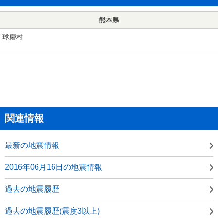
熊本県
球磨村
関連情報
最新の地震情報
2016年06月16日の地震情報
過去の地震履歴
過去の地震履歴(震度3以上)