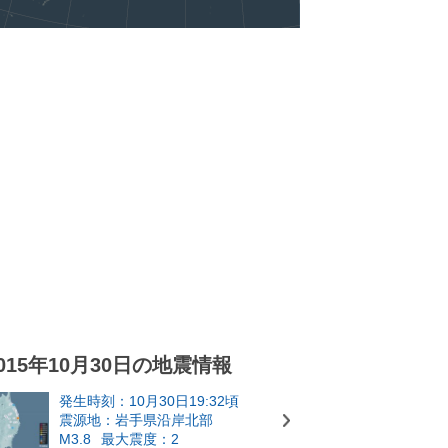
015年10月30日の地震情報
発生時刻：10月30日19:32頃
震源地：岩手県沿岸北部
M3.8
最大震度：2