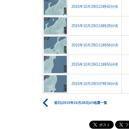
2015年10月29日21時42分頃
2015年10月29日16時28分頃
2015年10月29日11時56分頃
2015年10月29日11時55分頃
2015年10月29日07時34分頃
前日(2015年10月28日)の地震一覧