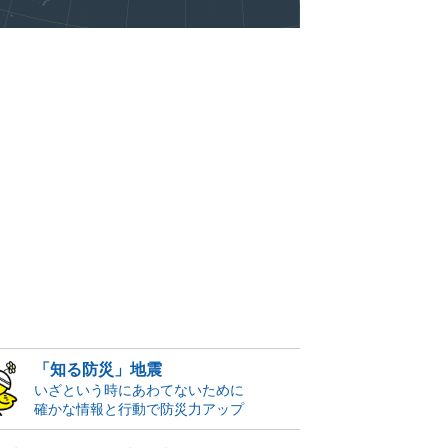
「知る防災」地震
いざという時にあわてないために
確かな情報と行動で防災力アップ