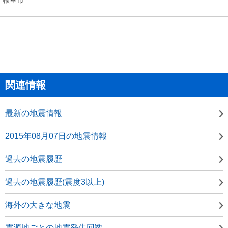
関連情報
最新の地震情報
2015年08月07日の地震情報
過去の地震履歴
過去の地震履歴(震度3以上)
海外の大きな地震
震源地ごとの地震発生回数