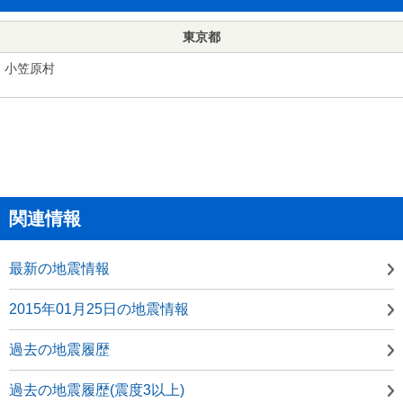
東京都
小笠原村
関連情報
最新の地震情報
2015年01月25日の地震情報
過去の地震履歴
過去の地震履歴(震度3以上)