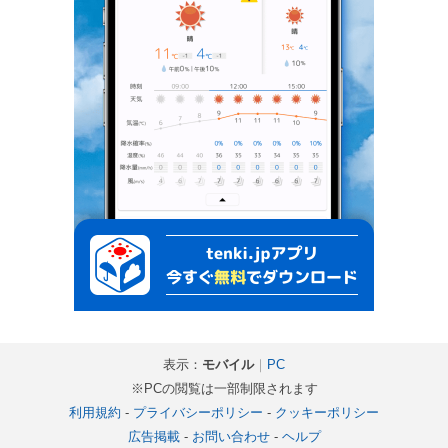
表示：
モバイル
｜
PC
※PCの閲覧は一部制限されます
利用規約
-
プライバシーポリシー
-
クッキーポリシー
広告掲載
-
お問い合わせ
-
ヘルプ