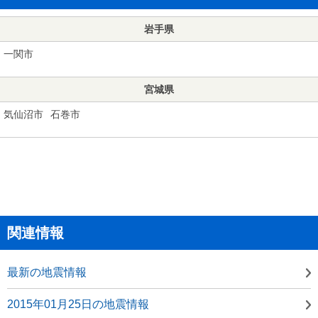
岩手県
一関市
宮城県
気仙沼市
石巻市
関連情報
最新の地震情報
2015年01月25日の地震情報