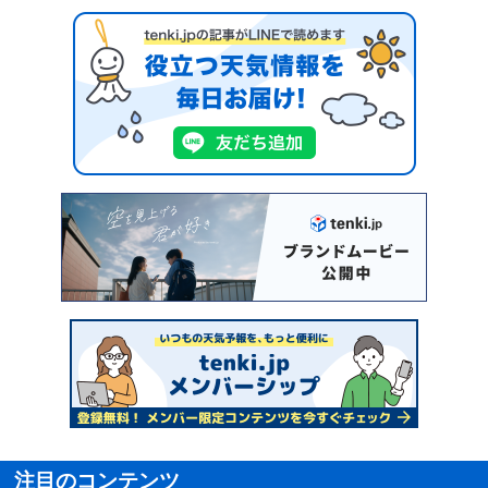
注目のコンテンツ