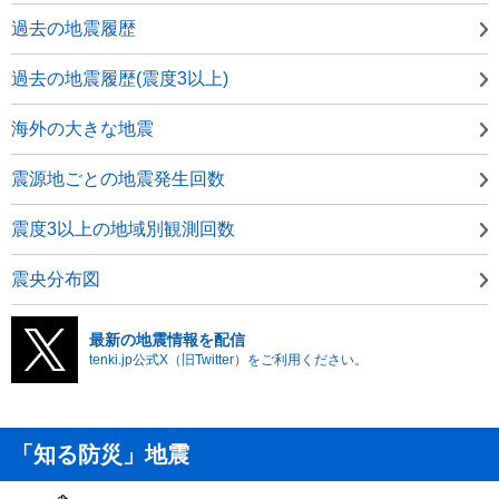
過去の地震履歴
過去の地震履歴(震度3以上)
海外の大きな地震
震源地ごとの地震発生回数
震度3以上の地域別観測回数
震央分布図
最新の地震情報を配信
tenki.jp公式X（旧Twitter）をご利用ください。
「知る防災」地震