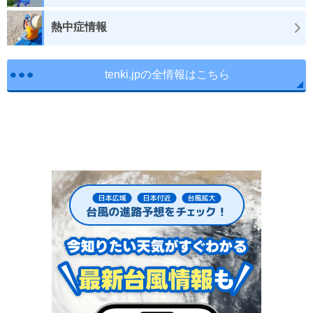
熱中症情報
tenki.jpの全情報はこちら